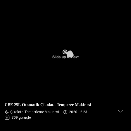
CBE 25L Otomatik Çikolata Temperer Makinesi
Çikolata Temperleme Makinesi
2020-12-23
309 görüşler