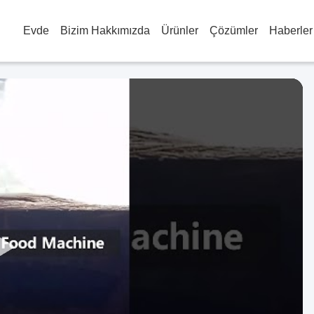
Evde
Bizim Hakkımızda
Ürünler
Çözümler
Haberler